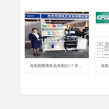
海南朗腾携新品亮相2017 年血液净化论坛