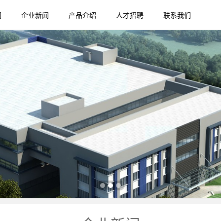
们
企业新闻
产品介绍
人才招聘
联系我们