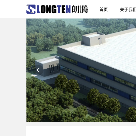
首页
关于我
